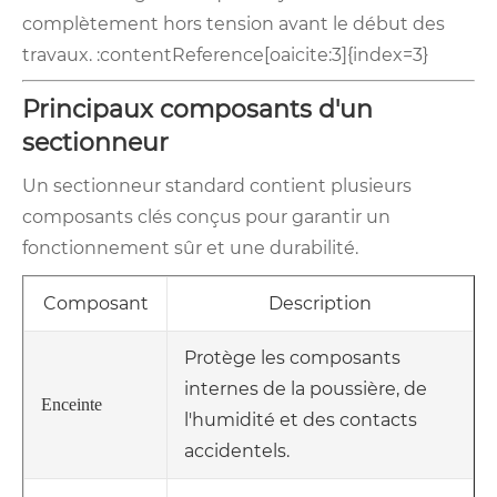
complètement hors tension avant le début des
travaux. :contentReference[oaicite:3]{index=3}
Principaux composants d'un
sectionneur
Un sectionneur standard contient plusieurs
composants clés conçus pour garantir un
fonctionnement sûr et une durabilité.
Composant
Description
Protège les composants
internes de la poussière, de
Enceinte
l'humidité et des contacts
accidentels.