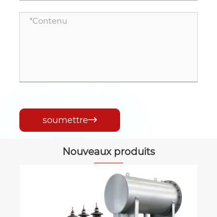
soumettre

Nouveaux produits