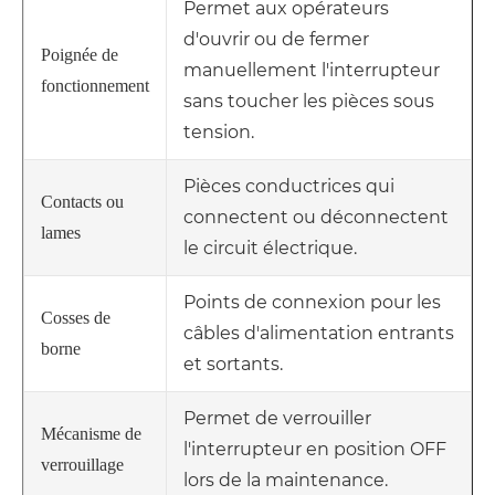
Permet aux opérateurs
d'ouvrir ou de fermer
Poignée de
manuellement l'interrupteur
fonctionnement
sans toucher les pièces sous
tension.
Pièces conductrices qui
Contacts ou
connectent ou déconnectent
lames
le circuit électrique.
Points de connexion pour les
Cosses de
câbles d'alimentation entrants
borne
et sortants.
Permet de verrouiller
Mécanisme de
l'interrupteur en position OFF
verrouillage
lors de la maintenance.