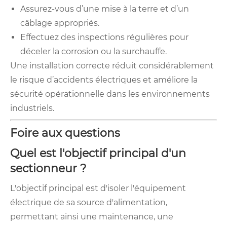
Assurez-vous d’une mise à la terre et d’un
câblage appropriés.
Effectuez des inspections régulières pour
déceler la corrosion ou la surchauffe.
Une installation correcte réduit considérablement
le risque d’accidents électriques et améliore la
sécurité opérationnelle dans les environnements
industriels.
Foire aux questions
Quel est l'objectif principal d'un
sectionneur ?
L'objectif principal est d'isoler l'équipement
électrique de sa source d'alimentation,
permettant ainsi une maintenance, une