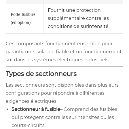
Fournit une protection
Porte-fusibles
supplémentaire contre les
(en option)
conditions de surintensité.
Ces composants fonctionnent ensemble pour
garantir une isolation fiable et un fonctionnement
sûr dans les systèmes électriques industriels.
Types de sectionneurs
Les sectionneurs sont disponibles dans plusieurs
configurations pour répondre à différentes
exigences électriques.
Sectionneur à fusible
– Comprend des fusibles
qui protègent contre les surintensités ou les
courts-circuits.