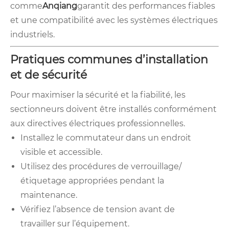
comme
Anqiang
garantit des performances fiables
et une compatibilité avec les systèmes électriques
industriels.
Pratiques communes d’installation
et de sécurité
Pour maximiser la sécurité et la fiabilité, les
sectionneurs doivent être installés conformément
aux directives électriques professionnelles.
Installez le commutateur dans un endroit
visible et accessible.
Utilisez des procédures de verrouillage/
étiquetage appropriées pendant la
maintenance.
Vérifiez l’absence de tension avant de
travailler sur l’équipement.