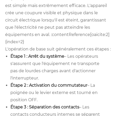
est simple mais extrêmement efficace. L'appareil
crée une coupure visible et physique dans le
circuit électrique lorsqu'il est éteint, garantissant
que l'électricité ne peut pas atteindre les
équipements en aval. :contentReference[oaicite:2]
{index=2}
L'opération de base suit généralement ces étapes :
Étape 1 : Arrêt du système
– Les opérateurs
s'assurent que l'équipement ne transporte
pas de lourdes charges avant d'actionner
l'interrupteur.
Étape 2 : Activation du commutateur
– La
poignée ou le levier externe est tourné en
position OFF.
Étape 3 : Séparation des contacts
– Les
contacts conducteurs internes se séparent