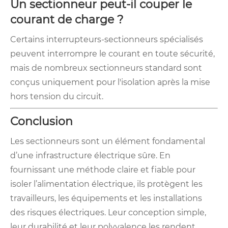
Un sectionneur peut-il couper le
courant de charge ?
Certains interrupteurs-sectionneurs spécialisés
peuvent interrompre le courant en toute sécurité,
mais de nombreux sectionneurs standard sont
conçus uniquement pour l'isolation après la mise
hors tension du circuit.
Conclusion
Les sectionneurs sont un élément fondamental
d’une infrastructure électrique sûre. En
fournissant une méthode claire et fiable pour
isoler l’alimentation électrique, ils protègent les
travailleurs, les équipements et les installations
des risques électriques. Leur conception simple,
leur durabilité et leur polyvalence les rendent