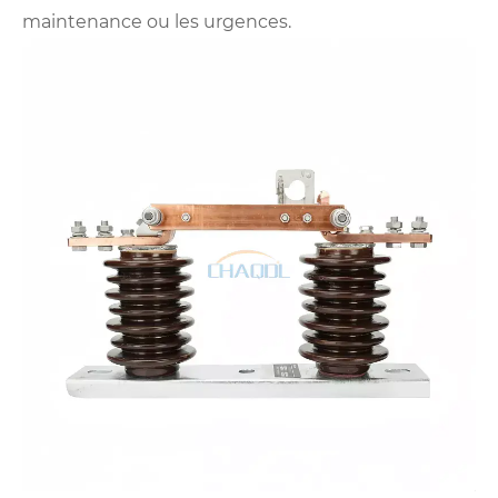
maintenance ou les urgences.