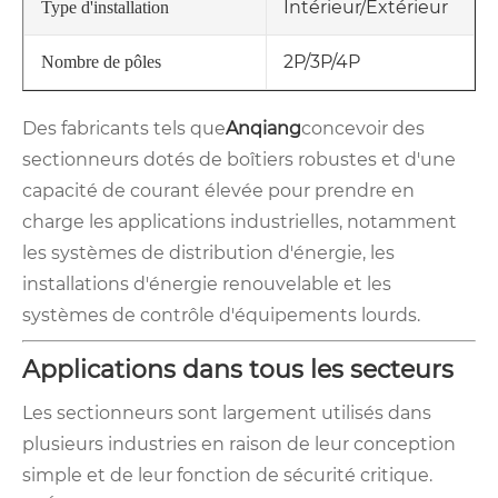
Intérieur/Extérieur
Type d'installation
2P/3P/4P
Nombre de pôles
Des fabricants tels que
Anqiang
concevoir des
sectionneurs dotés de boîtiers robustes et d'une
capacité de courant élevée pour prendre en
charge les applications industrielles, notamment
les systèmes de distribution d'énergie, les
installations d'énergie renouvelable et les
systèmes de contrôle d'équipements lourds.
Applications dans tous les secteurs
Les sectionneurs sont largement utilisés dans
plusieurs industries en raison de leur conception
simple et de leur fonction de sécurité critique.