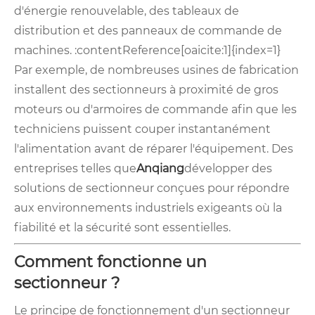
d'énergie renouvelable, des tableaux de
distribution et des panneaux de commande de
machines. :contentReference[oaicite:1]{index=1}
Par exemple, de nombreuses usines de fabrication
installent des sectionneurs à proximité de gros
moteurs ou d'armoires de commande afin que les
techniciens puissent couper instantanément
l'alimentation avant de réparer l'équipement. Des
entreprises telles que
Anqiang
développer des
solutions de sectionneur conçues pour répondre
aux environnements industriels exigeants où la
fiabilité et la sécurité sont essentielles.
Comment fonctionne un
sectionneur ?
Le principe de fonctionnement d'un sectionneur