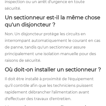
inspection ou un arrêt d'urgence en toute
sécurité.
Un sectionneur est-il la même chose
qu'un disjoncteur ?
Non. Un disjoncteur protège les circuits en
interrompant automatiquement le courant en cas
de panne, tandis qu'un sectionneur assure
principalement une isolation manuelle pour des
raisons de sécurité.
Où doit-on installer un sectionneur ?
Il doit être installé à proximité de l'équipement
qu'il contrôle afin que les techniciens puissent
rapidement débrancher l'alimentation avant
d'effectuer des travaux d'entretien.