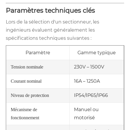
Paramètres techniques clés
Lors de la sélection d'un sectionneur, les
ingénieurs évaluent généralement les
spécifications techniques suivantes :
Paramètre
Gamme typique
230V – 1500V
Tension nominale
16A – 1250A
Courant nominal
IP54/IP65/IP66
Niveau de protection
Manuel ou
Mécanisme de
motorisé
fonctionnement