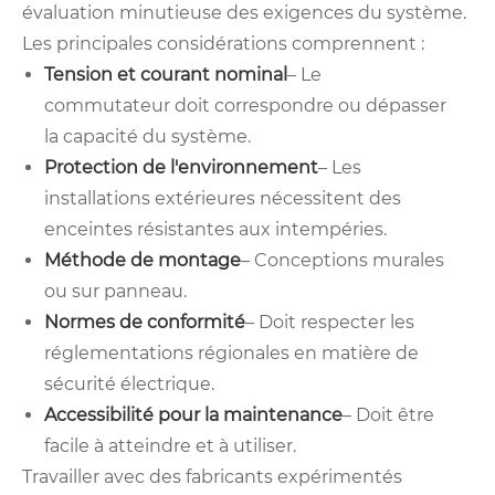
évaluation minutieuse des exigences du système.
Les principales considérations comprennent :
Tension et courant nominal
– Le
commutateur doit correspondre ou dépasser
la capacité du système.
Protection de l'environnement
– Les
installations extérieures nécessitent des
enceintes résistantes aux intempéries.
Méthode de montage
– Conceptions murales
ou sur panneau.
Normes de conformité
– Doit respecter les
réglementations régionales en matière de
sécurité électrique.
Accessibilité pour la maintenance
– Doit être
facile à atteindre et à utiliser.
Travailler avec des fabricants expérimentés