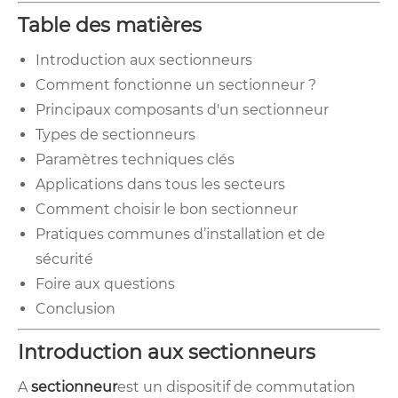
Table des matières
Introduction aux sectionneurs
Comment fonctionne un sectionneur ?
Principaux composants d'un sectionneur
Types de sectionneurs
Paramètres techniques clés
Applications dans tous les secteurs
Comment choisir le bon sectionneur
Pratiques communes d’installation et de
sécurité
Foire aux questions
Conclusion
Introduction aux sectionneurs
A
sectionneur
est un dispositif de commutation