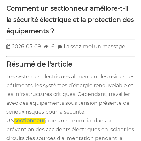
Comment un sectionneur améliore-t-il
la sécurité électrique et la protection des
équipements ?
2026-03-09
6
Laissez-moi un message
Résumé de l'article
Les systèmes électriques alimentent les usines, les
bâtiments, les systèmes d’énergie renouvelable et
les infrastructures critiques. Cependant, travailler
avec des équipements sous tension présente de
sérieux risques pour la sécurité.
UN
sectionneur
joue un rôle crucial dans la
prévention des accidents électriques en isolant les
circuits des sources d'alimentation pendant la