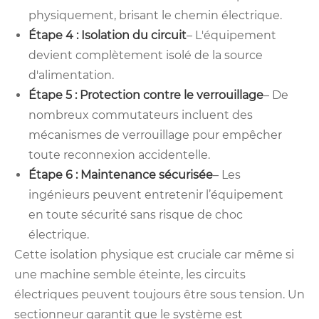
physiquement, brisant le chemin électrique.
Étape 4 : Isolation du circuit
– L'équipement
devient complètement isolé de la source
d'alimentation.
Étape 5 : Protection contre le verrouillage
– De
nombreux commutateurs incluent des
mécanismes de verrouillage pour empêcher
toute reconnexion accidentelle.
Étape 6 : Maintenance sécurisée
– Les
ingénieurs peuvent entretenir l’équipement
en toute sécurité sans risque de choc
électrique.
Cette isolation physique est cruciale car même si
une machine semble éteinte, les circuits
électriques peuvent toujours être sous tension. Un
sectionneur garantit que le système est