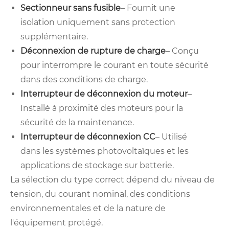
Sectionneur sans fusible
– Fournit une
isolation uniquement sans protection
supplémentaire.
Déconnexion de rupture de charge
– Conçu
pour interrompre le courant en toute sécurité
dans des conditions de charge.
Interrupteur de déconnexion du moteur
–
Installé à proximité des moteurs pour la
sécurité de la maintenance.
Interrupteur de déconnexion CC
– Utilisé
dans les systèmes photovoltaïques et les
applications de stockage sur batterie.
La sélection du type correct dépend du niveau de
tension, du courant nominal, des conditions
environnementales et de la nature de
l'équipement protégé.