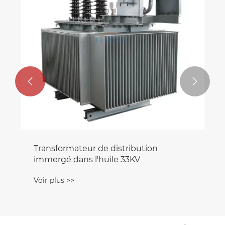


Transformateur de distribution
immergé dans l'huile 33KV
Voir plus >>