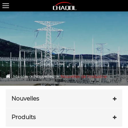
Maison
Nouvelles
Nouvelles de l'industrie
Nouvelles
Produits