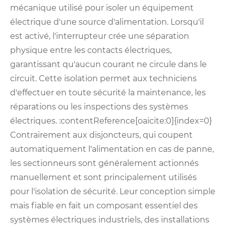
mécanique utilisé pour isoler un équipement
électrique d'une source d'alimentation. Lorsqu'il
est activé, l'interrupteur crée une séparation
physique entre les contacts électriques,
garantissant qu'aucun courant ne circule dans le
circuit. Cette isolation permet aux techniciens
d'effectuer en toute sécurité la maintenance, les
réparations ou les inspections des systèmes
électriques. :contentReference[oaicite:0]{index=0}
Contrairement aux disjoncteurs, qui coupent
automatiquement l'alimentation en cas de panne,
les sectionneurs sont généralement actionnés
manuellement et sont principalement utilisés
pour l'isolation de sécurité. Leur conception simple
mais fiable en fait un composant essentiel des
systèmes électriques industriels, des installations