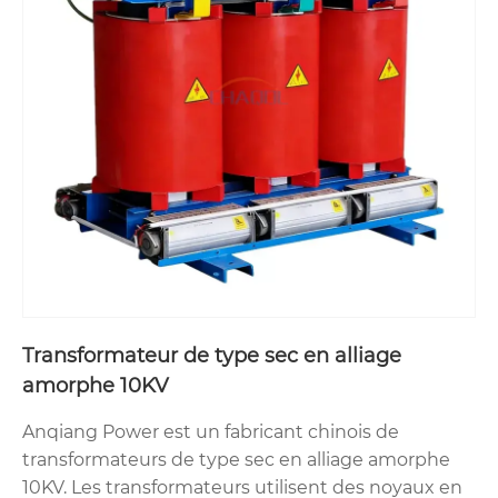
Transformateur de type sec en alliage
amorphe 10KV
Anqiang Power est un fabricant chinois de
transformateurs de type sec en alliage amorphe
10KV. Les transformateurs utilisent des noyaux en