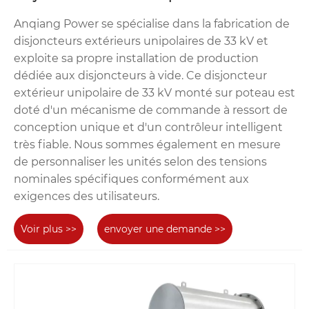
Anqiang Power se spécialise dans la fabrication de
disjoncteurs extérieurs unipolaires de 33 kV et
exploite sa propre installation de production
dédiée aux disjoncteurs à vide. Ce disjoncteur
extérieur unipolaire de 33 kV monté sur poteau est
doté d'un mécanisme de commande à ressort de
conception unique et d'un contrôleur intelligent
très fiable. Nous sommes également en mesure
de personnaliser les unités selon des tensions
nominales spécifiques conformément aux
exigences des utilisateurs.
Voir plus >>
envoyer une demande >>