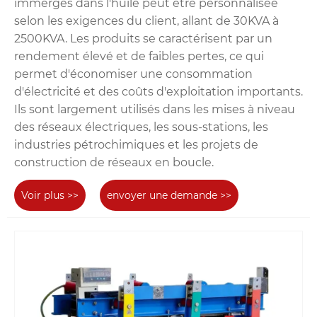
immergés dans l'huile peut être personnalisée
selon les exigences du client, allant de 30KVA à
2500KVA. Les produits se caractérisent par un
rendement élevé et de faibles pertes, ce qui
permet d'économiser une consommation
d'électricité et des coûts d'exploitation importants.
Ils sont largement utilisés dans les mises à niveau
des réseaux électriques, les sous-stations, les
industries pétrochimiques et les projets de
construction de réseaux en boucle.
Voir plus >>
envoyer une demande >>