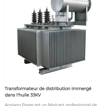
Transformateur de distribution immergé
dans l'huile 33KV
Anqiang Power est un fabricant professionnel de