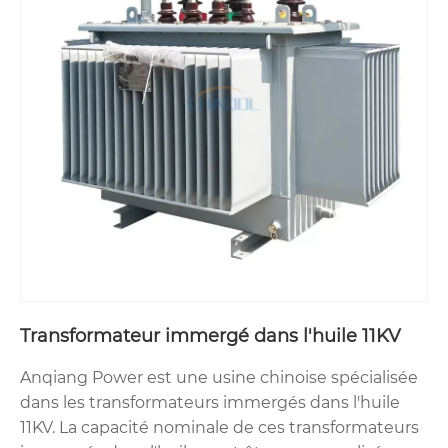
Transformateur immergé dans l'huile 11KV
Anqiang Power est une usine chinoise spécialisée
dans les transformateurs immergés dans l'huile
11KV. La capacité nominale de ces transformateurs