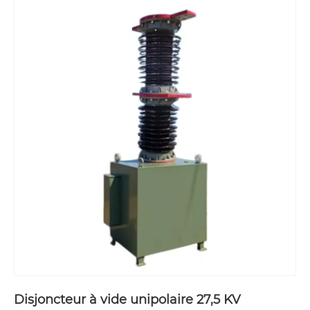
Disjoncteur à vide unipolaire 27,5 KV