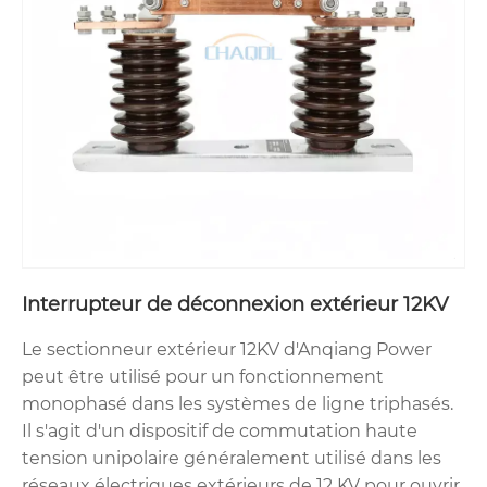
Interrupteur de déconnexion extérieur 12KV
Le sectionneur extérieur 12KV d'Anqiang Power
peut être utilisé pour un fonctionnement
monophasé dans les systèmes de ligne triphasés.
Il s'agit d'un dispositif de commutation haute
tension unipolaire généralement utilisé dans les
réseaux électriques extérieurs de 12 KV pour ouvrir