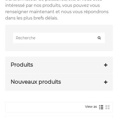
intéressé par nos produits, vous pouvez vous
renseigner maintenant et nous vous répondrons
dans les plus brefs délais.
Produits
Nouveaux produits
View as