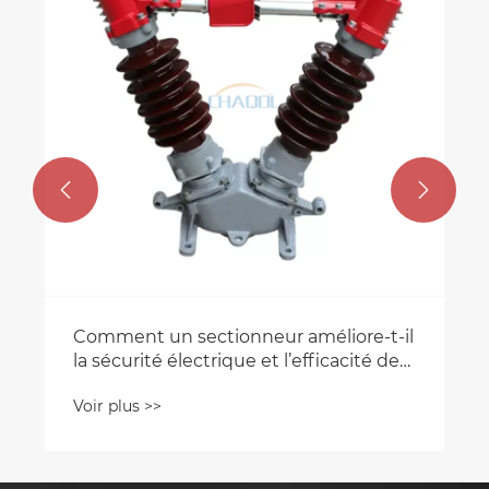


Comment un sectionneur améliore-t-il
la sécurité électrique et l’efficacité de
la maintenance ?
Voir plus >>