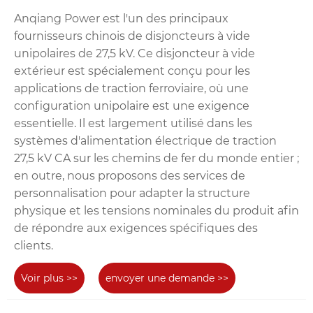
Anqiang Power est l'un des principaux
fournisseurs chinois de disjoncteurs à vide
unipolaires de 27,5 kV. Ce disjoncteur à vide
extérieur est spécialement conçu pour les
applications de traction ferroviaire, où une
configuration unipolaire est une exigence
essentielle. Il est largement utilisé dans les
systèmes d'alimentation électrique de traction
27,5 kV CA sur les chemins de fer du monde entier ;
en outre, nous proposons des services de
personnalisation pour adapter la structure
physique et les tensions nominales du produit afin
de répondre aux exigences spécifiques des
clients.
Voir plus >>
envoyer une demande >>