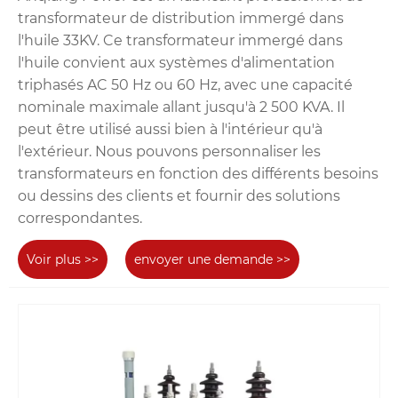
transformateur de distribution immergé dans
l'huile 33KV. Ce transformateur immergé dans
l'huile convient aux systèmes d'alimentation
triphasés AC 50 Hz ou 60 Hz, avec une capacité
nominale maximale allant jusqu'à 2 500 KVA. Il
peut être utilisé aussi bien à l'intérieur qu'à
l'extérieur. Nous pouvons personnaliser les
transformateurs en fonction des différents besoins
ou dessins des clients et fournir des solutions
correspondantes.
Voir plus >>
envoyer une demande >>