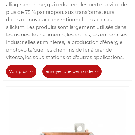
alliage amorphe, qui réduisent les pertes à vide de
plus de 75 % par rapport aux transformateurs
dotés de noyaux conventionnels en acier au
silicium. Les produits sont largement utilisés dans
les usines, les bâtiments, les écoles, les entreprises
industrielles et minières, la production d'énergie
photovoltaïque, les chemins de fer à grande
vitesse, les sous-stations et d'autres applications.
Voir plus >>
envoyer une demande >>