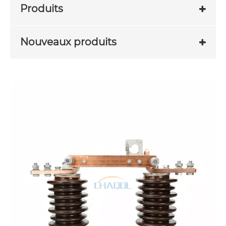
Produits
Nouveaux produits