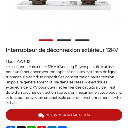
Interrupteur de déconnexion extérieur 12KV
Model:GW9-12
Le sectionneur extérieur 12KV d'Anqiang Power peut être utilisé
pour un fonctionnement monophasé dans les systèmes de ligne
triphasés. Il s'agit d'un dispositif de commutation haute tension
unipolaire généralement utilisé dans les réseaux électriques
extérieurs de 12 KV pour ouvrir et fermer des circuits à vide. Il est
doté d'un crochet de traction fixe et d'un mécanisme autobloquant,
et fonctionne avec un crochet isolé pour un fonctionnement flexible
et fiable.
envoyer une demande