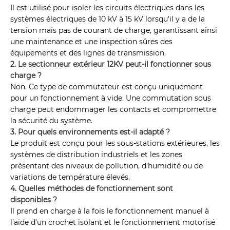
Il est utilisé pour isoler les circuits électriques dans les
systèmes électriques de 10 kV à 15 kV lorsqu'il y a de la
tension mais pas de courant de charge, garantissant ainsi
une maintenance et une inspection sûres des
équipements et des lignes de transmission.
2. Le sectionneur extérieur 12KV peut-il fonctionner sous
charge ?
Non. Ce type de commutateur est conçu uniquement
pour un fonctionnement à vide. Une commutation sous
charge peut endommager les contacts et compromettre
la sécurité du système.
3. Pour quels environnements est-il adapté ?
Le produit est conçu pour les sous-stations extérieures, les
systèmes de distribution industriels et les zones
présentant des niveaux de pollution, d'humidité ou de
variations de température élevés.
4. Quelles méthodes de fonctionnement sont
disponibles ?
Il prend en charge à la fois le fonctionnement manuel à
l'aide d'un crochet isolant et le fonctionnement motorisé