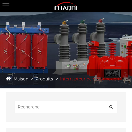
Maison
Produits
Interrupteur de déconnexion