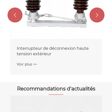


Interrupteur de déconnexion haute
tension extérieur
Voir plus >>
Recommandations d'actualités