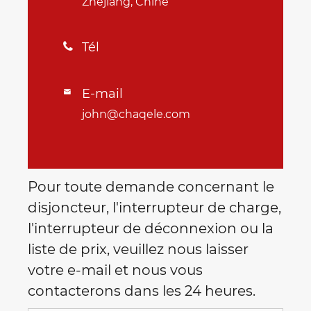
Zhejiang, Chine
Tél

E-mail

john@chaqele.com
Pour toute demande concernant le
disjoncteur, l'interrupteur de charge,
l'interrupteur de déconnexion ou la
liste de prix, veuillez nous laisser
votre e-mail et nous vous
contacterons dans les 24 heures.