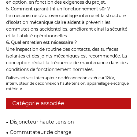
en option, en fonction des exigences du projet.
5. Comment garantit-il un fonctionnement sûr ?
Le mécanisme d'autoverrouillage interne et la structure
d'isolation mécanique claire aident à prévenir les
commutations accidentelles, améliorant ainsi la sécurité
et la fiabilité opérationnelles.
6. Quel entretien est nécessaire ?
Une inspection de routine des contacts, des surfaces
isolantes et des joints mécaniques est recommandée. La
conception réduit la fréquence de maintenance dans des
conditions de fonctionnement normales.
Balises actives: Interrupteur de déconnexion extérieur 12KV,
interrupteur de déconnexion haute tension, appareillage électrique
extérieur
Catégorie associée
Disjoncteur haute tension
Commutateur de charge