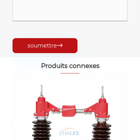
soumettre

Produits connexes