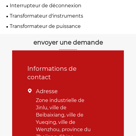
Interrupteur de déconnexion
Transformateur d'instruments
Transformateur de puissance
envoyer une demande
Informations de
contact
Adresse

Zone industrielle de
Jinlu, ville de
Beibaixiang, ville de
Yueqing, ville de
Wenzhou, province du