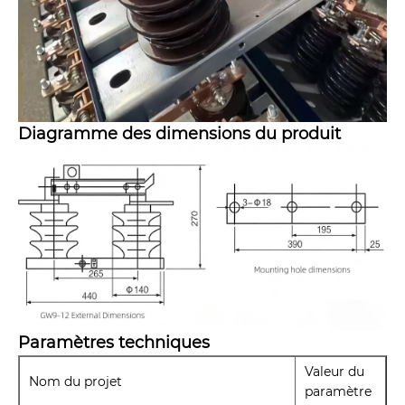
Diagramme des dimensions du produit
Paramètres techniques
Valeur du
Nom du projet
paramètre