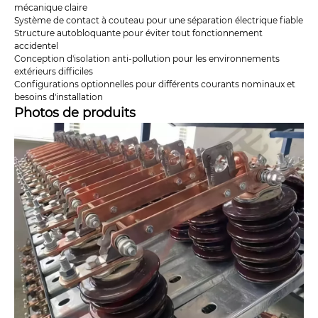
mécanique claire
Système de contact à couteau pour une séparation électrique fiable
Structure autobloquante pour éviter tout fonctionnement
accidentel
Conception d'isolation anti-pollution pour les environnements
extérieurs difficiles
Configurations optionnelles pour différents courants nominaux et
besoins d'installation
Photos de produits