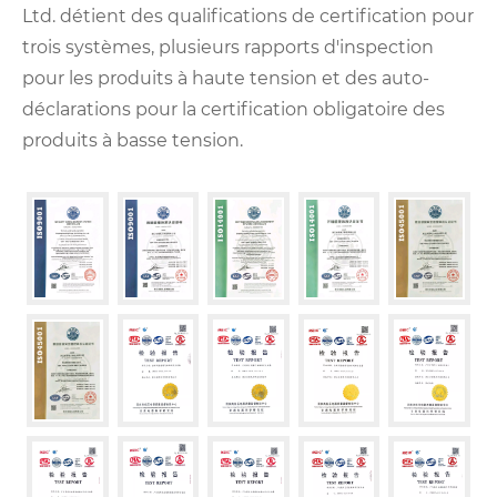
Ltd. détient des qualifications de certification pour
trois systèmes, plusieurs rapports d'inspection
pour les produits à haute tension et des auto-
déclarations pour la certification obligatoire des
produits à basse tension.